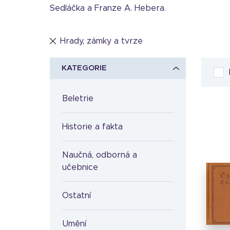
Sedláčka a Franze A. Hebera.
Hrady, zámky a tvrze
KATEGORIE
Beletrie
Historie a fakta
Naučná, odborná a
učebnice
Ostatní
Umění