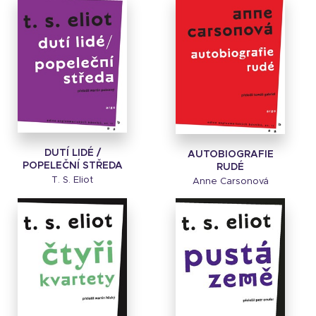
DUTÍ LIDÉ /
AUTOBIOGRAFIE
POPELEČNÍ STŘEDA
RUDÉ
T. S. Eliot
Anne Carsonová