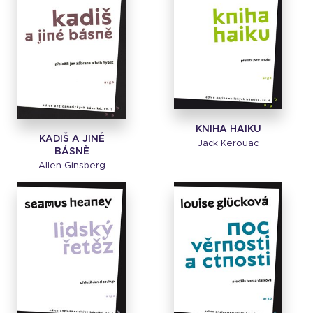
KNIHA HAIKU
KADIŠ A JINÉ
Jack Kerouac
BÁSNĚ
Allen Ginsberg