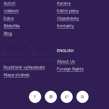
Autoři
Kariéra
Události
Ediční plány
Edice
Objednávky
Bibliofilie
Kontakty
Blog
ENGLISH
About Us
Rozšířené vyhledávání
Foreign Rights
Mapa stránek