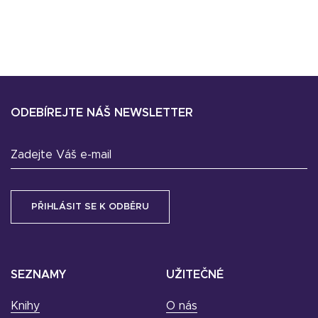
ODEBÍREJTE NÁŠ NEWSLETTER
Zadejte Váš e-mail
SEZNAMY
UŽITEČNÉ
Knihy
O nás