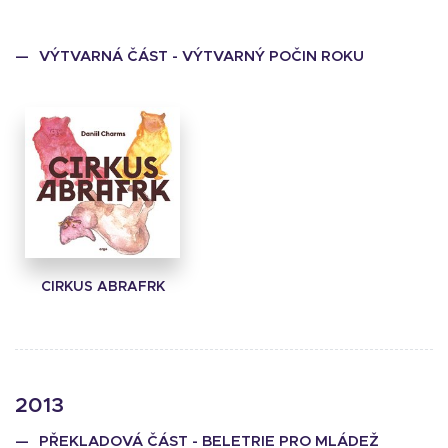
VÝTVARNÁ ČÁST - VÝTVARNÝ POČIN ROKU
CIRKUS ABRAFRK
2013
PŘEKLADOVÁ ČÁST - BELETRIE PRO MLÁDEŽ