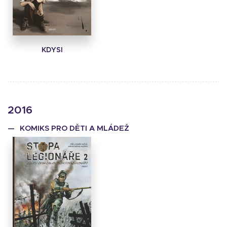
KDYSI
2016
KOMIKS PRO DĚTI A MLÁDEŽ