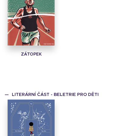
ZÁTOPEK
LITERÁRNÍ ČÁST - BELETRIE PRO DĚTI