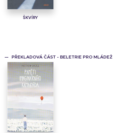
ŠKVÍRY
PŘEKLADOVÁ ČÁST - BELETRIE PRO MLÁDEŽ