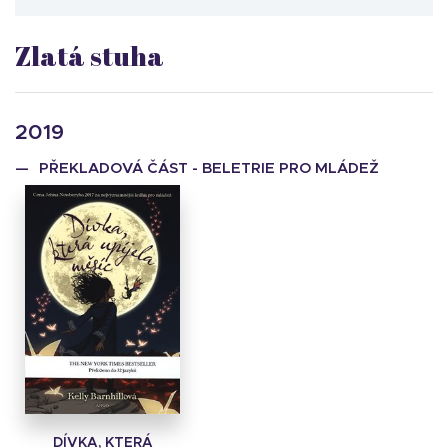
Zlatá stuha
2019
PŘEKLADOVÁ ČÁST - BELETRIE PRO MLÁDEŽ
DÍVKA, KTERÁ