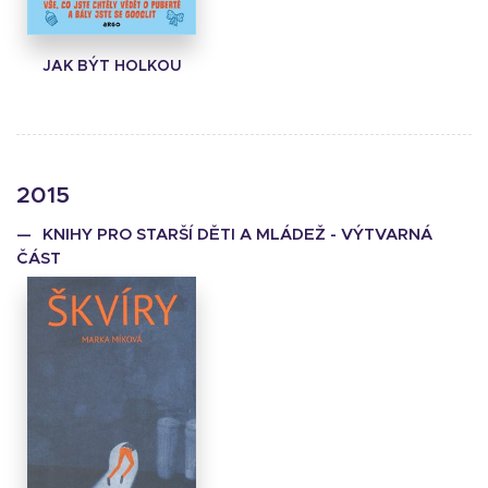
JAK BÝT HOLKOU
2015
KNIHY PRO STARŠÍ DĚTI A MLÁDEŽ - VÝTVARNÁ
ČÁST