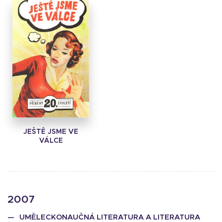
JEŠTĚ JSME VE
VÁLCE
2007
UMĚLECKONAUČNÁ LITERATURA A LITERATURA