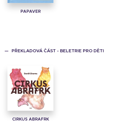
PAPAVER
PŘEKLADOVÁ ČÁST - BELETRIE PRO DĚTI
CIRKUS ABRAFRK