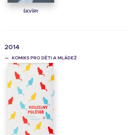
ŠKVÍRY
2014
KOMIKS PRO DĚTI A MLÁDEŽ