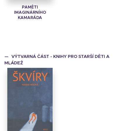
PAMĚTI
IMAGINÁRNÍHO
KAMARÁDA
VÝTVARNÁ ČÁST - KNIHY PRO STARŠÍ DĚTI A
MLÁDEŽ