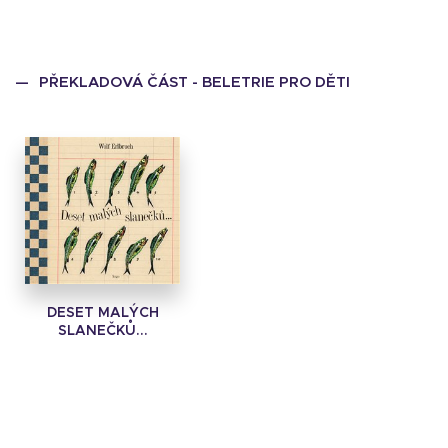
PŘEKLADOVÁ ČÁST - BELETRIE PRO DĚTI
DESET MALÝCH
SLANEČKŮ...