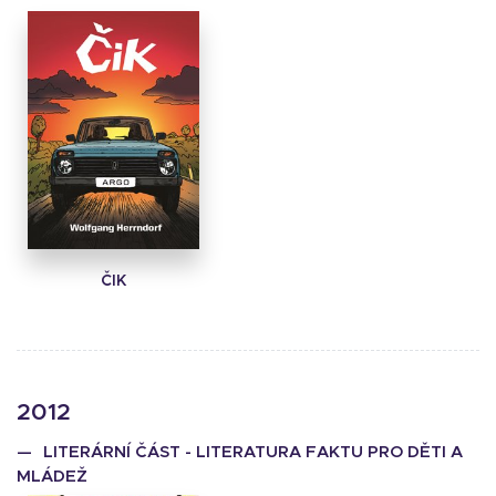
ČIK
2012
LITERÁRNÍ ČÁST - LITERATURA FAKTU PRO DĚTI A
MLÁDEŽ