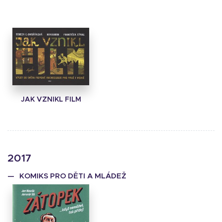
JAK VZNIKL FILM
2017
KOMIKS PRO DĚTI A MLÁDEŽ