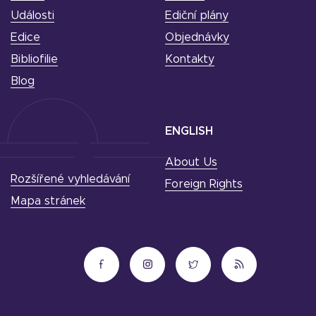
Události
Ediční plány
Edice
Objednávky
Bibliofilie
Kontakty
Blog
ENGLISH
About Us
Rozšířené vyhledávání
Foreign Rights
Mapa stránek