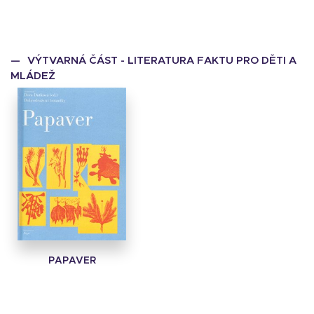
VÝTVARNÁ ČÁST - LITERATURA FAKTU PRO DĚTI A
MLÁDEŽ
PAPAVER