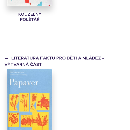
KOUZELNÝ
POLŠTÁŘ
LITERATURA FAKTU PRO DĚTI A MLÁDEŽ -
VÝTVARNÁ ČÁST