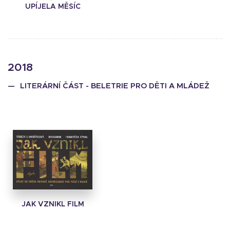
UPÍJELA MĚSÍC
2018
LITERÁRNÍ ČÁST - BELETRIE PRO DĚTI A MLÁDEŽ
JAK VZNIKL FILM