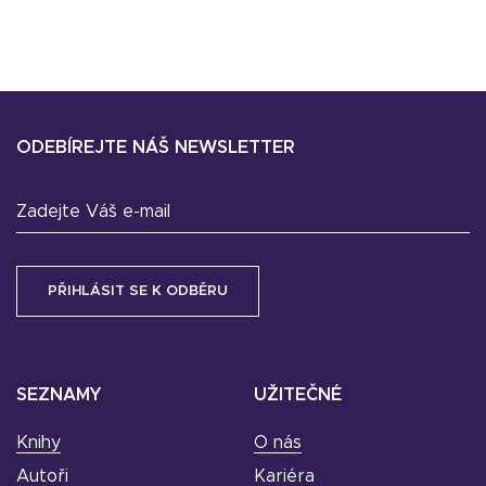
ODEBÍREJTE NÁŠ NEWSLETTER
Zadejte Váš e-mail
SEZNAMY
UŽITEČNÉ
Knihy
O nás
Autoři
Kariéra