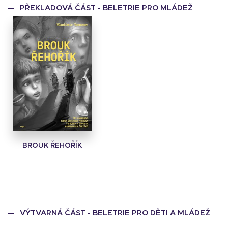
PŘEKLADOVÁ ČÁST - BELETRIE PRO MLÁDEŽ
BROUK ŘEHOŘÍK
VÝTVARNÁ ČÁST - BELETRIE PRO DĚTI A MLÁDEŽ