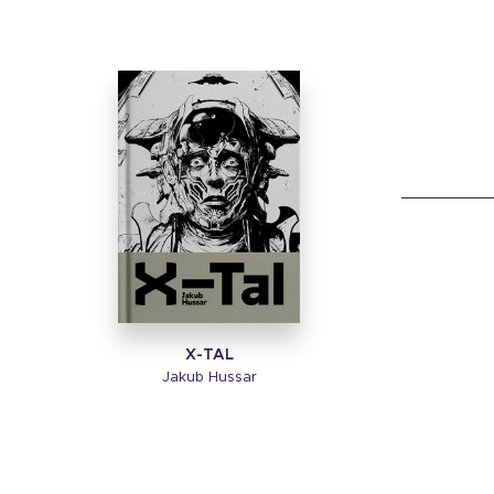
X-TAL
Jakub Hussar