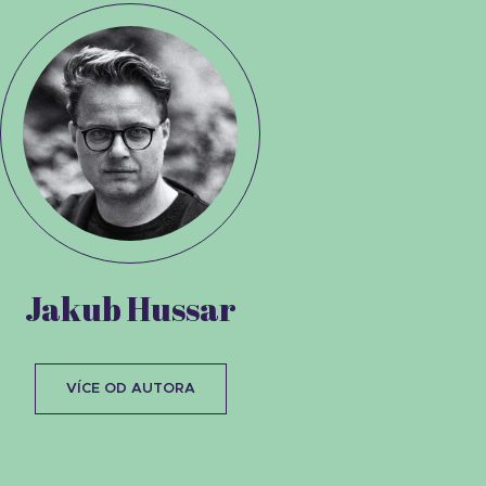
Jakub Hussar
VÍCE OD AUTORA