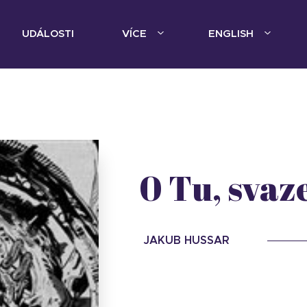
UDÁLOSTI
VÍCE
ENGLISH
0 Tu, svaz
JAKUB HUSSAR