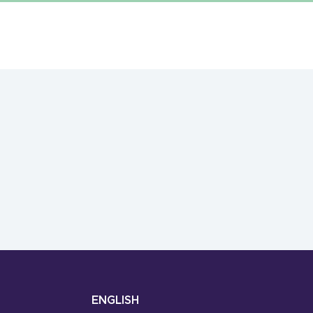
ENGLISH