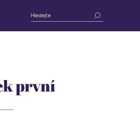
ek první