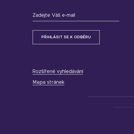
Zadejte Váš e-mail
Rozšířené vyhledávání
Mapa stránek