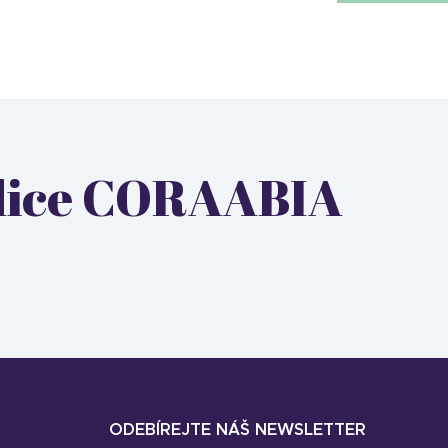
edice CORAABIA
ODEBÍREJTE NÁŠ NEWSLETTER