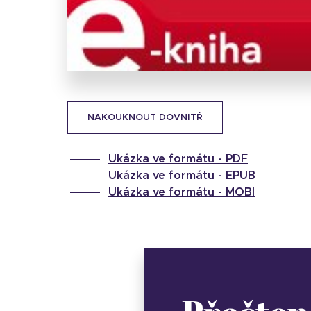
NAKOUKNOUT DOVNITŘ
Ukázka ve formátu -
PDF
Ukázka ve formátu -
EPUB
Ukázka ve formátu -
MOBI