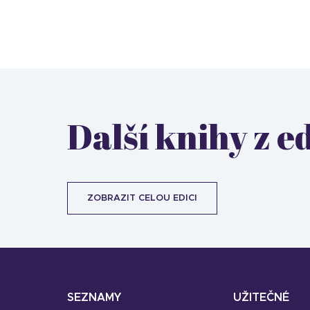
Další knihy z 
ZOBRAZIT CELOU EDICI
SEZNAMY
UŽITEČNÉ