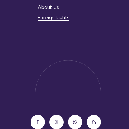
About Us
Foreign Rights