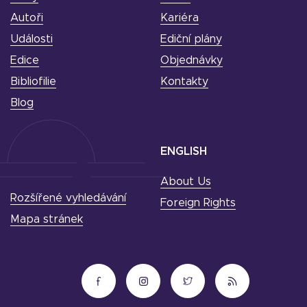
Autoři
Kariéra
Události
Ediční plány
Edice
Objednávky
Bibliofilie
Kontakty
Blog
ENGLISH
About Us
Rozšířené vyhledávání
Foreign Rights
Mapa stránek