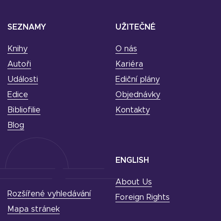
SEZNAMY
UŽITEČNÉ
Knihy
O nás
Autoři
Kariéra
Události
Ediční plány
Edice
Objednávky
Bibliofilie
Kontakty
Blog
ENGLISH
About Us
Rozšířené vyhledávání
Foreign Rights
Mapa stránek