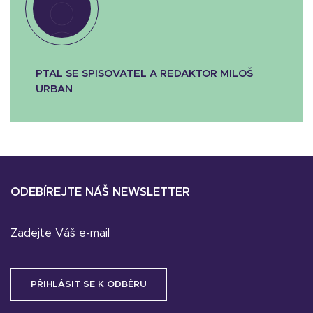
PTAL SE SPISOVATEL A REDAKTOR MILOŠ
URBAN
ODEBÍREJTE NÁŠ NEWSLETTER
Zadejte Váš e-mail