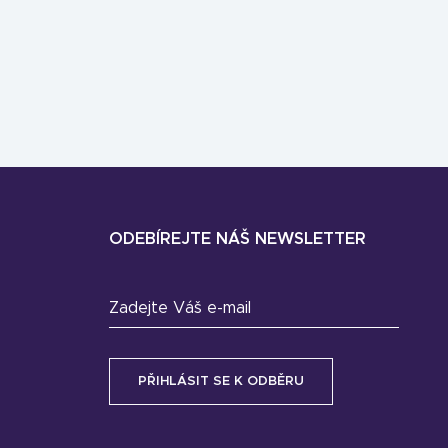
ODEBÍREJTE NÁŠ NEWSLETTER
Zadejte Váš e-mail