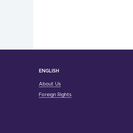
ENGLISH
About Us
Foreign Rights