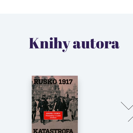
Knihy autora