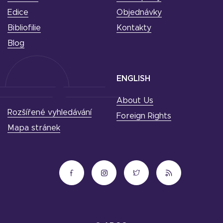
Edice
Objednávky
Bibliofilie
Kontakty
Blog
ENGLISH
About Us
Rozšířené vyhledávání
Foreign Rights
Mapa stránek