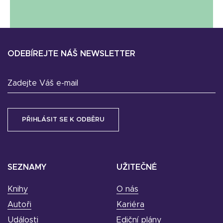
ODEBÍREJTE NÁŠ NEWSLETTER
Zadejte Váš e-mail
SEZNAMY
UŽITEČNÉ
Knihy
O nás
Autoři
Kariéra
Události
Ediční plány