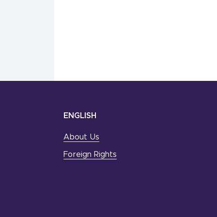
ENGLISH
About Us
Foreign Rights