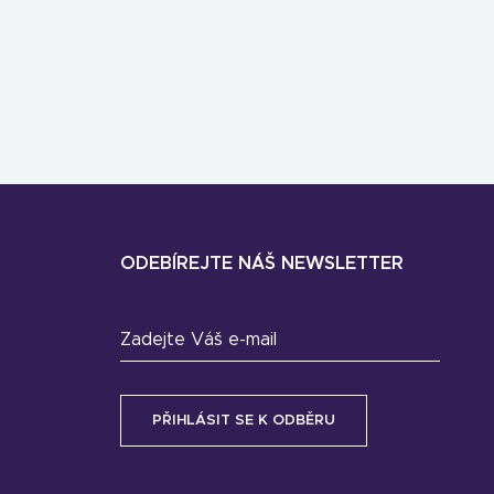
ODEBÍREJTE NÁŠ NEWSLETTER
Zadejte Váš e-mail