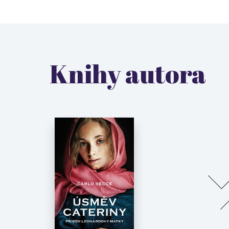
Knihy autora