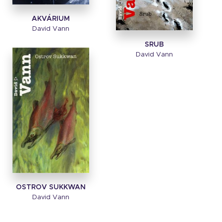
AKVÁRIUM
David Vann
SRUB
David Vann
OSTROV SUKKWAN
David Vann