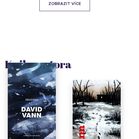
ZOBRAZIT VÍCE
Knihy autora