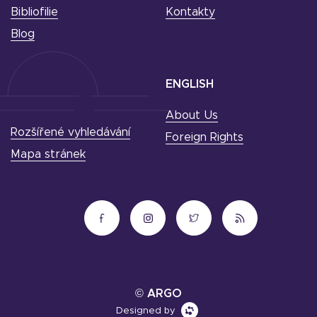
Bibliofilie
Kontakty
Blog
ENGLISH
About Us
Rozšířené vyhledávání
Foreign Rights
Mapa stránek
© ARGO
Designed by