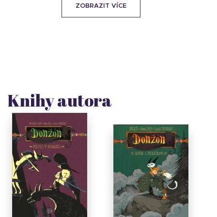
ZOBRAZIT VÍCE
Knihy autora