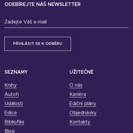
ODEBÍREJTE NÁŠ NEWSLETTER
Zadejte Váš e-mail
SEZNAMY
UŽITEČNÉ
Knihy
O nás
Autoři
Kariéra
Události
Ediční plány
Edice
Objednávky
Bibliofilie
Kontakty
Blog