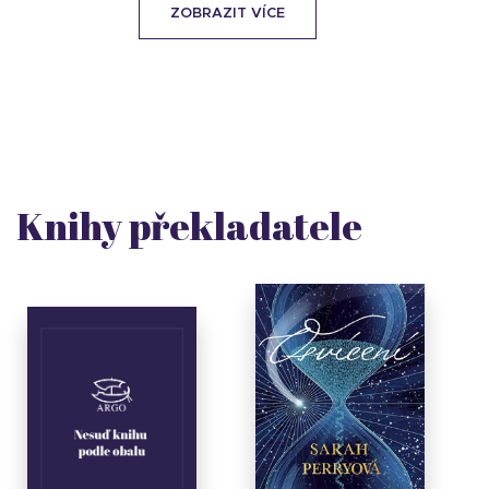
ZOBRAZIT VÍCE
Knihy překladatele