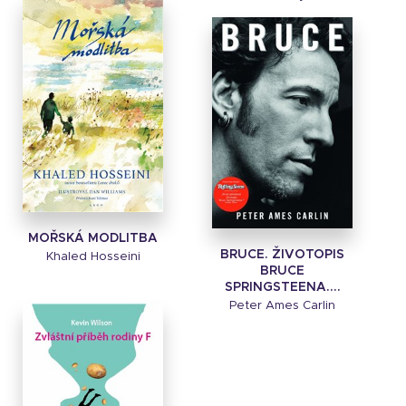
MOŘSKÁ MODLITBA
BRUCE. ŽIVOTOPIS
Khaled Hosseini
BRUCE
SPRINGSTEENA....
Peter Ames Carlin