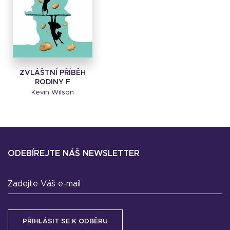
ZVLÁŠTNÍ PŘÍBĚH
RODINY F
Kevin Wilson
ODEBÍREJTE NÁŠ NEWSLETTER
Zadejte Váš e-mail