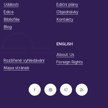
Události
Ediční plány
Edice
Objednávky
Bibliofilie
Kontakty
Blog
ENGLISH
About Us
Rozšířené vyhledávání
Foreign Rights
Mapa stránek