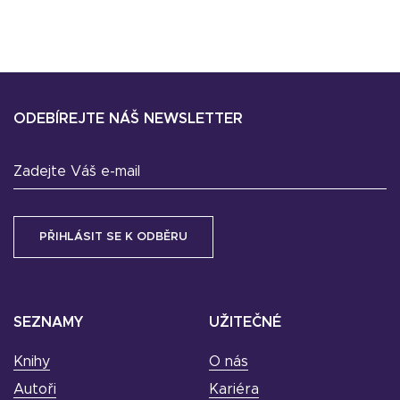
ODEBÍREJTE NÁŠ NEWSLETTER
Zadejte Váš e-mail
SEZNAMY
UŽITEČNÉ
Knihy
O nás
Autoři
Kariéra