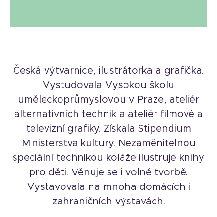
Česká výtvarnice, ilustrátorka a grafička.
Vystudovala Vysokou školu
uměleckoprůmyslovou v Praze, ateliér
alternativních technik a ateliér filmové a
televizní grafiky. Získala Stipendium
Ministerstva kultury. Nezaměnitelnou
speciální technikou koláže ilustruje knihy
pro děti. Věnuje se i volné tvorbě.
Vystavovala na mnoha domácích i
zahraničních výstavách.