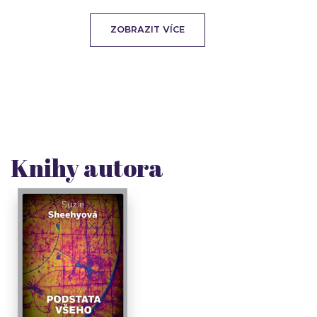
ZOBRAZIT VÍCE
Knihy autora