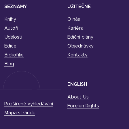
SEZNAMY
UŽITEČNÉ
Knihy
O nás
Autoři
Kariéra
Události
Ediční plány
Edice
Objednávky
Bibliofilie
Kontakty
Blog
ENGLISH
About Us
Rozšířené vyhledávání
Foreign Rights
Mapa stránek