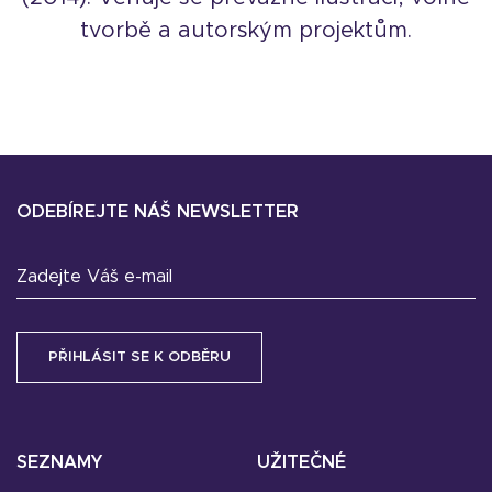
tvorbě a autorským projektům.
ODEBÍREJTE NÁŠ NEWSLETTER
Zadejte Váš e-mail
SEZNAMY
UŽITEČNÉ