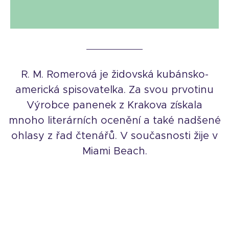
R. M. Romerová je židovská kubánsko-
americká spisovatelka. Za svou prvotinu
Výrobce panenek z Krakova získala
mnoho literárních ocenění a také nadšené
ohlasy z řad čtenářů. V současnosti žije v
Miami Beach.