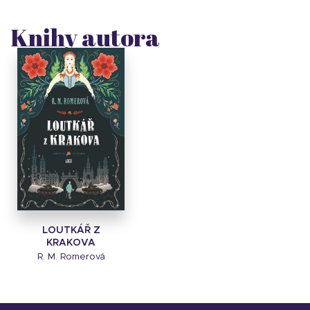
Knihy autora
LOUTKÁŘ Z
KRAKOVA
R. M. Romerová