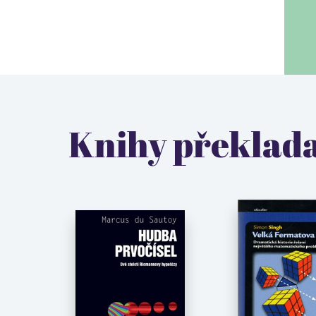
Knihy překlada