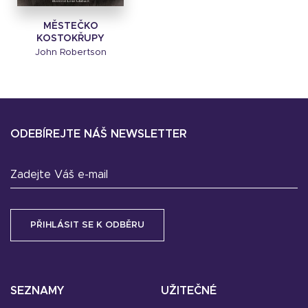
MĚSTEČKO
KOSTOKŘUPY
John Robertson
ODEBÍREJTE NÁŠ NEWSLETTER
Zadejte Váš e-mail
SEZNAMY
UŽITEČNÉ