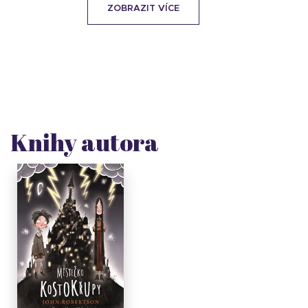
ZOBRAZIT VÍCE
Knihy autora