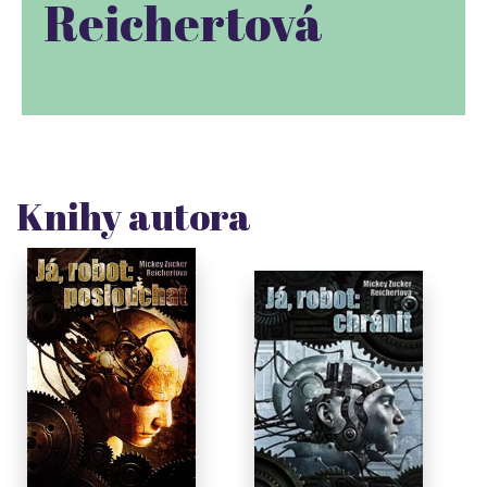
Reichertová
Knihy autora