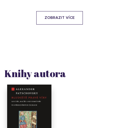
ZOBRAZIT VÍCE
Knihy autora