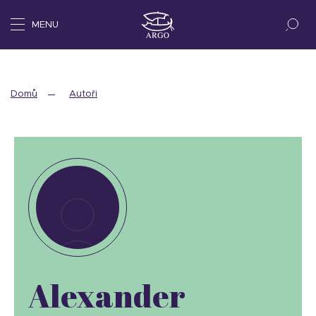
MENU
Domů
Autoři
Alexander