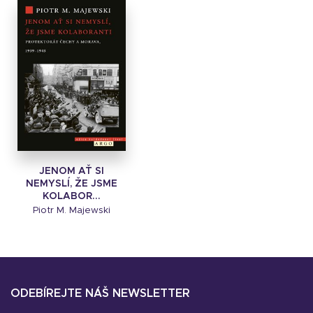
JENOM AŤ SI
NEMYSLÍ, ŽE JSME
KOLABOR...
Piotr M. Majewski
ODEBÍREJTE NÁŠ NEWSLETTER