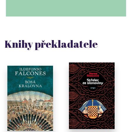
Knihy překladatele