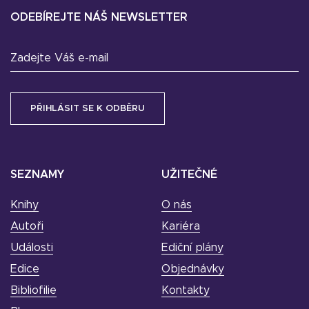
ODEBÍREJTE NÁŠ NEWSLETTER
Zadejte Váš e-mail
SEZNAMY
UŽITEČNÉ
Knihy
O nás
Autoři
Kariéra
Události
Ediční plány
Edice
Objednávky
Bibliofilie
Kontakty