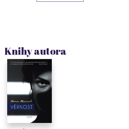
Knihy autora