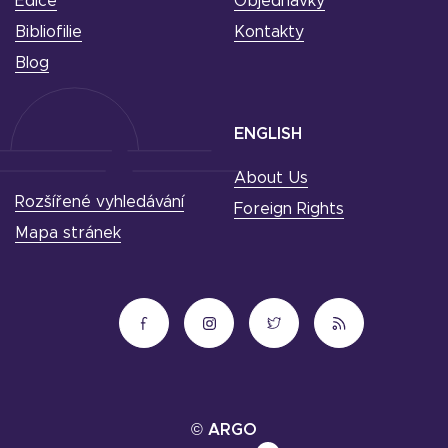
Edice
Objednávky
Bibliofilie
Kontakty
Blog
ENGLISH
About Us
Rozšířené vyhledávání
Foreign Rights
Mapa stránek
© ARGO