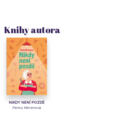
Knihy autora
NIKDY NENÍ POZDĚ
Penny Mirrenová