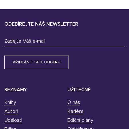
ODEBÍREJTE NÁŠ NEWSLETTER
Zadejte Váš e-mail
SEZNAMY
UŽITEČNÉ
Knihy
O nás
Autoři
Kariéra
Události
Ediční plány