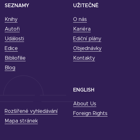
SEZNAMY
UŽITEČNÉ
Knihy
O nás
Autoři
Kariéra
Události
Ediční plány
Edice
Objednávky
Bibliofilie
Kontakty
Blog
ENGLISH
About Us
Rozšířené vyhledávání
Foreign Rights
Mapa stránek