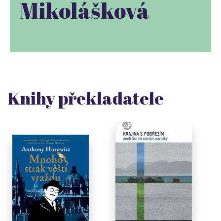
Mikolášková
Knihy překladatele