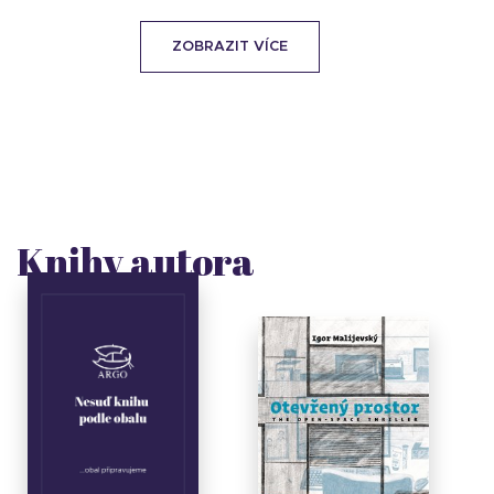
ZOBRAZIT VÍCE
Knihy autora