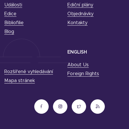
Události
Ediční plány
Edice
Objednávky
Bibliofilie
Kontakty
Blog
ENGLISH
About Us
Rozšířené vyhledávání
Foreign Rights
Mapa stránek