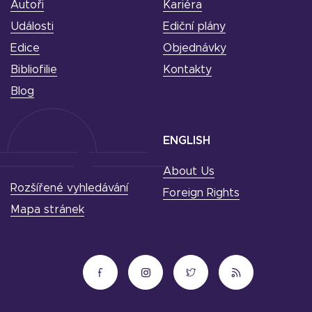
Autoři
Kariéra
Události
Ediční plány
Edice
Objednávky
Bibliofilie
Kontakty
Blog
ENGLISH
About Us
Rozšířené vyhledávání
Foreign Rights
Mapa stránek