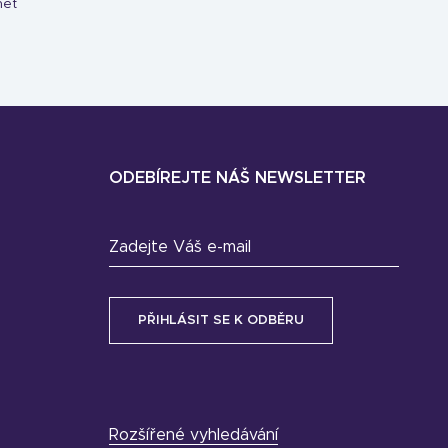
net
ODEBÍREJTE NÁŠ NEWSLETTER
Zadejte Váš e-mail
Rozšířené vyhledávání