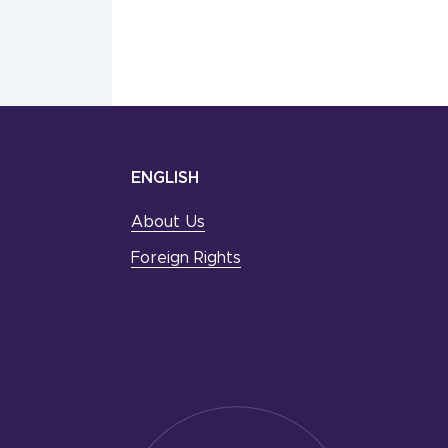
ENGLISH
About Us
Foreign Rights