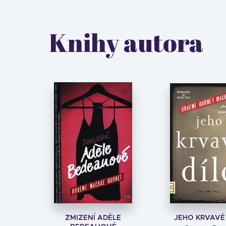
Knihy autora
ZMIZENÍ ADÉLE
JEHO KRVAVÉ