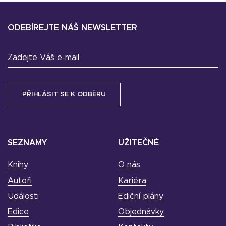
ODEBÍREJTE NÁŠ NEWSLETTER
Zadejte Váš e-mail
SEZNAMY
UŽITEČNÉ
Knihy
O nás
Autoři
Kariéra
Události
Ediční plány
Edice
Objednávky