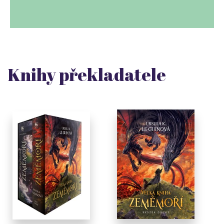
Knihy překladatele