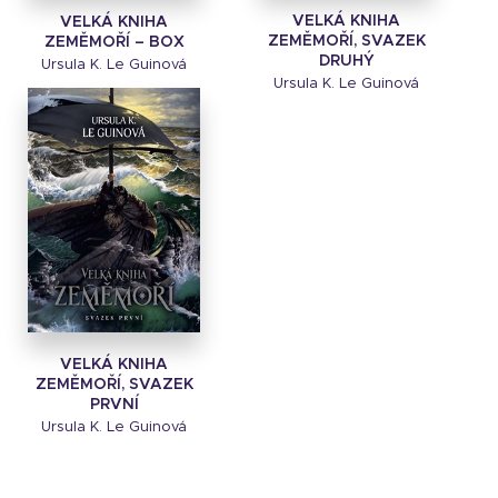
VELKÁ KNIHA
VELKÁ KNIHA
ZEMĚMOŘÍ, SVAZEK
ZEMĚMOŘÍ – BOX
DRUHÝ
Ursula K. Le Guinová
Ursula K. Le Guinová
VELKÁ KNIHA
ZEMĚMOŘÍ, SVAZEK
PRVNÍ
Ursula K. Le Guinová