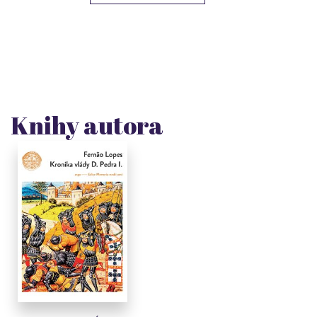
Knihy autora