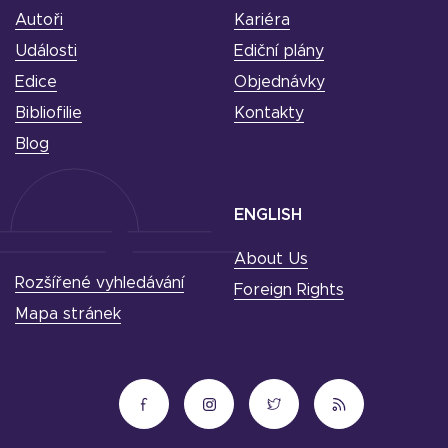
Autoři
Kariéra
Události
Ediční plány
Edice
Objednávky
Bibliofilie
Kontakty
Blog
ENGLISH
About Us
Rozšířené vyhledávání
Foreign Rights
Mapa stránek