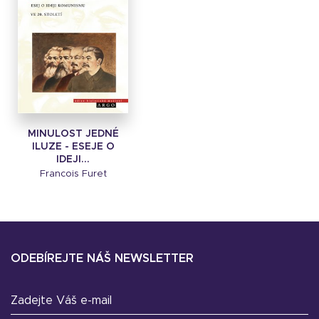
MINULOST JEDNÉ
ILUZE - ESEJE O
IDEJI...
Francois Furet
ODEBÍREJTE NÁŠ NEWSLETTER
Zadejte Váš e-mail