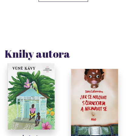
Knihy autora