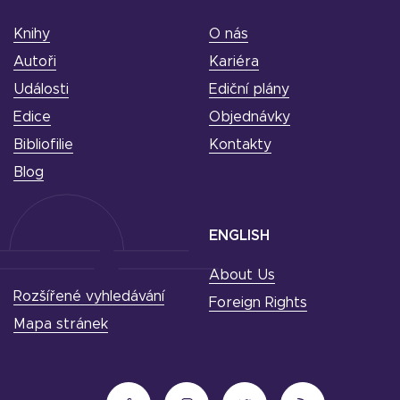
Knihy
O nás
Autoři
Kariéra
Události
Ediční plány
Edice
Objednávky
Bibliofilie
Kontakty
Blog
ENGLISH
About Us
Rozšířené vyhledávání
Foreign Rights
Mapa stránek