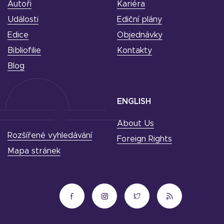
Autoři
Kariéra
Události
Ediční plány
Edice
Objednávky
Bibliofilie
Kontakty
Blog
ENGLISH
About Us
Rozšířené vyhledávání
Foreign Rights
Mapa stránek