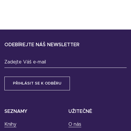
ODEBÍREJTE NÁŠ NEWSLETTER
Zadejte Váš e-mail
SEZNAMY
UŽITEČNÉ
Knihy
O nás