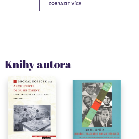
ZOBRAZIT VÍCE
Knihy autora