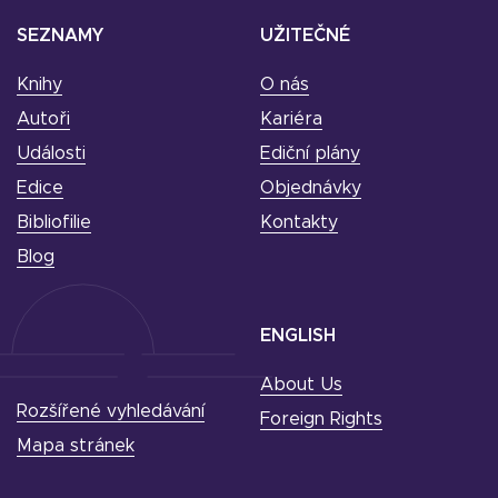
SEZNAMY
UŽITEČNÉ
Knihy
O nás
Autoři
Kariéra
Události
Ediční plány
Edice
Objednávky
Bibliofilie
Kontakty
Blog
ENGLISH
About Us
Rozšířené vyhledávání
Foreign Rights
Mapa stránek