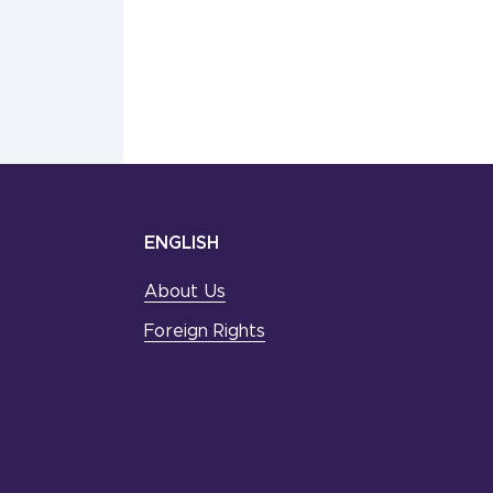
ENGLISH
About Us
Foreign Rights