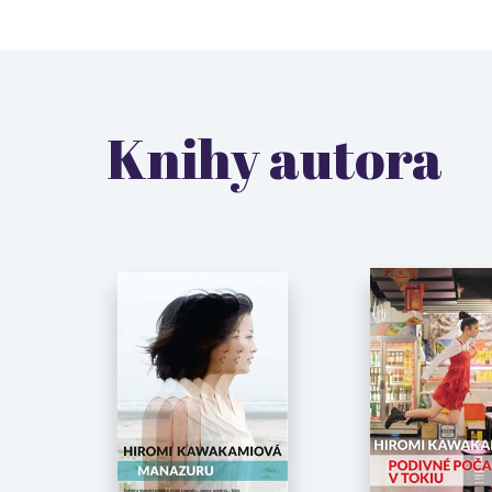
Knihy autora