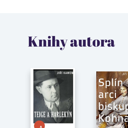
Knihy autora