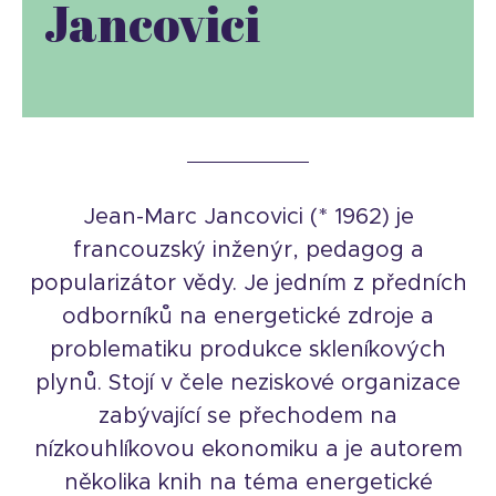
Jancovici
Jean-Marc Jancovici (* 1962) je
francouzský inženýr, pedagog a
popularizátor vědy. Je jedním z předních
odborníků na energetické zdroje a
problematiku produkce skleníkových
plynů. Stojí v čele neziskové organizace
zabývající se přechodem na
nízkouhlíkovou ekonomiku a je autorem
několika knih na téma energetické