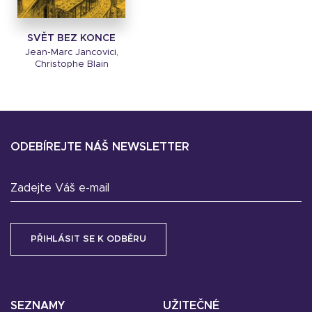
SVĚT BEZ KONCE
Jean-Marc Jancovici,
Christophe Blain
ODEBÍREJTE NÁŠ NEWSLETTER
Zadejte Váš e-mail
SEZNAMY
UŽITEČNÉ