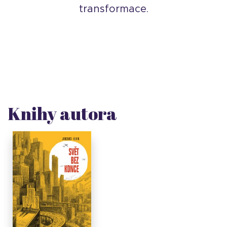
transformace.
Knihy autora