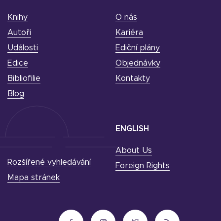
Knihy
O nás
Autoři
Kariéra
Události
Ediční plány
Edice
Objednávky
Bibliofilie
Kontakty
Blog
ENGLISH
About Us
Rozšířené vyhledávání
Foreign Rights
Mapa stránek