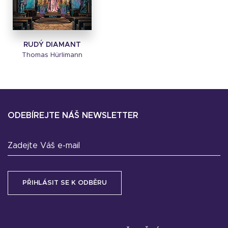
RUDÝ DIAMANT
Thomas Hürlimann
ODEBÍREJTE NÁŠ NEWSLETTER
Zadejte Váš e-mail