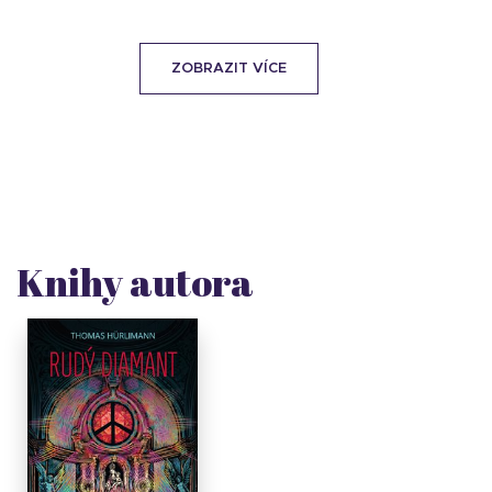
ZOBRAZIT VÍCE
Knihy autora