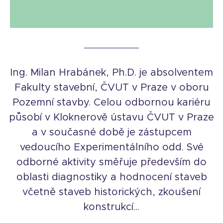
Ing. Milan Hrabánek, Ph.D. je absolventem
Fakulty stavební, ČVUT v Praze v oboru
Pozemní stavby. Celou odbornou kariéru
působí v Kloknerově ústavu ČVUT v Praze
a v současné době je zástupcem
vedoucího Experimentálního odd. Své
odborné aktivity směřuje především do
oblasti diagnostiky a hodnocení staveb
včetně staveb historických, zkoušení
konstrukcí...