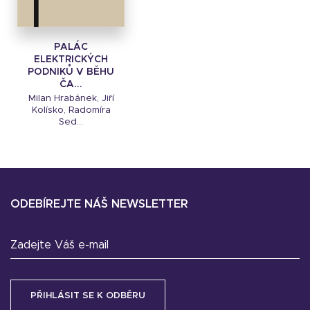
PALÁC
ELEKTRICKÝCH
PODNIKŮ V BĚHU
ČA...
Milan Hrabánek, Jiří
Kolísko, Radomíra
Sed...
ODEBÍREJTE NÁŠ NEWSLETTER
Zadejte Váš e-mail