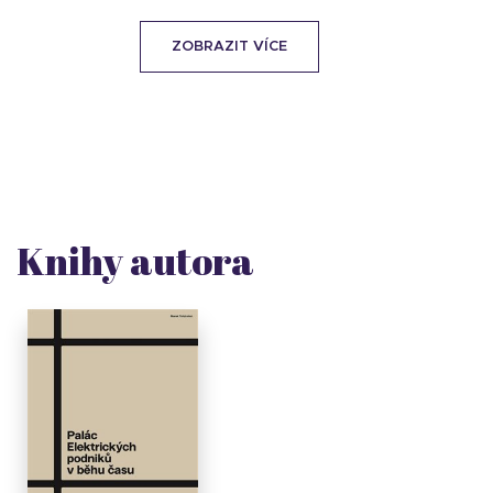
ZOBRAZIT VÍCE
Knihy autora