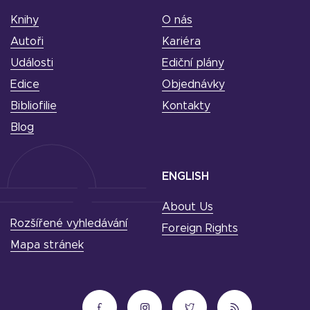
Knihy
O nás
Autoři
Kariéra
Události
Ediční plány
Edice
Objednávky
Bibliofilie
Kontakty
Blog
ENGLISH
About Us
Rozšířené vyhledávání
Foreign Rights
Mapa stránek