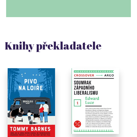
Knihy překladatele