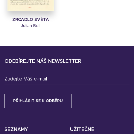
ZRCADLO SVĚTA
Julian Bell
ODEBÍREJTE NÁŠ NEWSLETTER
Zadejte Váš e-mail
SEZNAMY
UŽITEČNÉ