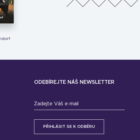
ndorf
ODEBÍREJTE NÁŠ NEWSLETTER
Zadejte Váš e-mail