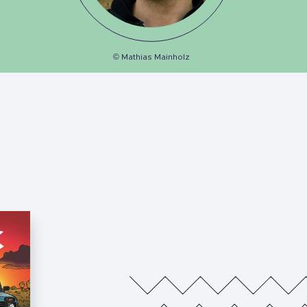
© Mathias Mainholz