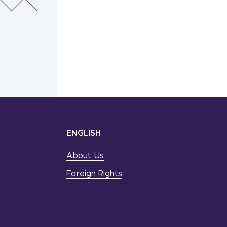
ENGLISH
About Us
Foreign Rights