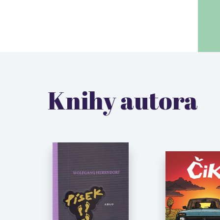
Knihy autora