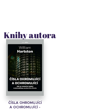
Knihy autora
ČÍSLA OHROMUJÍCÍ
A OCHROMUJÍCÍ -