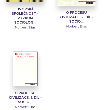
DVORSKÁ
O PROCESU
SPOLEČNOST -
CIVILIZACE, 2. DÍL -
VÝZKUM
SOCIO...
SOCIOLOG...
Norbert Elias
Norbert Elias
O PROCESU
CIVILIZACE, 1. DÍL -
SOCIO...
Norbert Elias