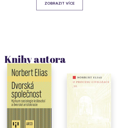
ZOBRAZIT VÍCE
Knihy autora