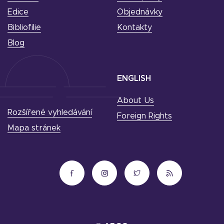
Edice
Objednávky
Bibliofilie
Kontakty
Blog
ENGLISH
About Us
Rozšířené vyhledávání
Foreign Rights
Mapa stránek