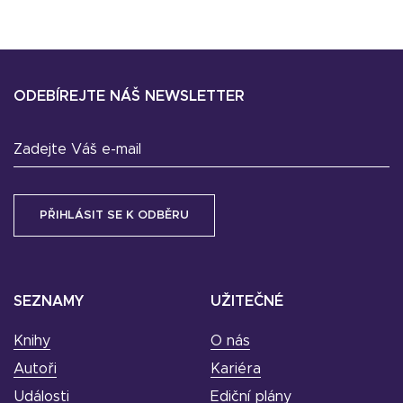
ODEBÍREJTE NÁŠ NEWSLETTER
Zadejte Váš e-mail
SEZNAMY
UŽITEČNÉ
Knihy
O nás
Autoři
Kariéra
Události
Ediční plány