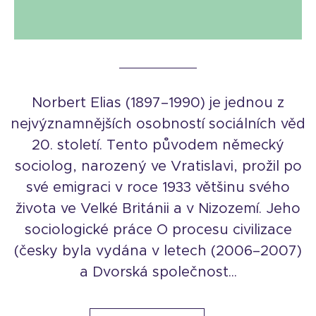
Norbert Elias (1897–1990) je jednou z
nejvýznamnějších osobností sociálních věd
20. století. Tento původem německý
sociolog, narozený ve Vratislavi, prožil po
své emigraci v roce 1933 většinu svého
života ve Velké Británii a v Nizozemí. Jeho
sociologické práce O procesu civilizace
(česky byla vydána v letech (2006–2007)
a Dvorská společnost...