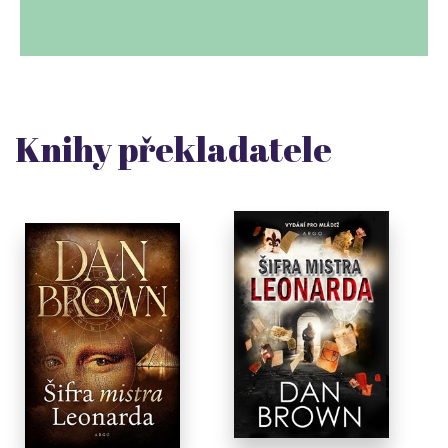
Knihy překladatele