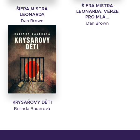
ŠIFRA MISTRA
ŠIFRA MISTRA
LEONARDA. VERZE
LEONARDA
PRO MLÁ...
Dan Brown
Dan Brown
KRYSAŘOVY DĚTI
Belinda Bauerová