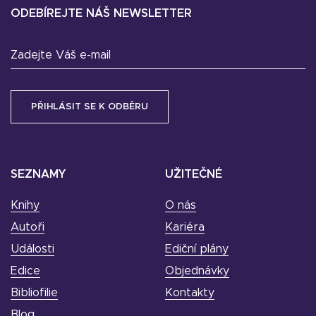
ODEBÍREJTE NÁŠ NEWSLETTER
Zadejte Váš e-mail
SEZNAMY
UŽITEČNÉ
Knihy
O nás
Autoři
Kariéra
Události
Ediční plány
Edice
Objednávky
Bibliofilie
Kontakty
Blog