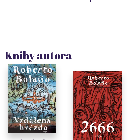
Knihy autora