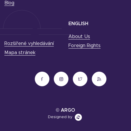
Blog
ENGLISH
About Us
Rozšířené vyhledávání
Foreign Rights
Mapa stránek
© ARGO
Designed by