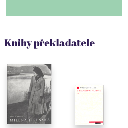
Knihy překladatele