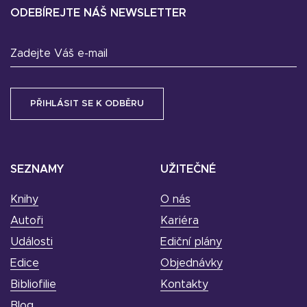
ODEBÍREJTE NÁŠ NEWSLETTER
Zadejte Váš e-mail
SEZNAMY
UŽITEČNÉ
Knihy
O nás
Autoři
Kariéra
Události
Ediční plány
Edice
Objednávky
Bibliofilie
Kontakty
Blog