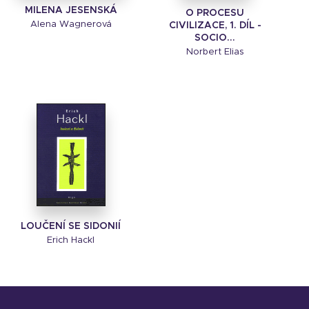
MILENA JESENSKÁ
O PROCESU
Alena Wagnerová
CIVILIZACE, 1. DÍL -
SOCIO...
Norbert Elias
LOUČENÍ SE SIDONIÍ
Erich Hackl