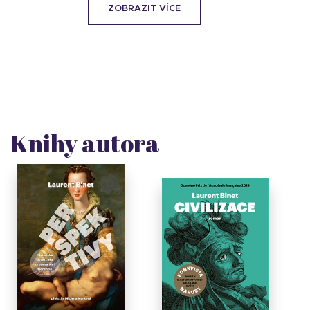
ZOBRAZIT VÍCE
Knihy autora