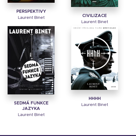
PERSPEKTIVY
CIVILIZACE
Laurent Binet
Laurent Binet
HHHH
SEDMÁ FUNKCE
Laurent Binet
JAZYKA
Laurent Binet