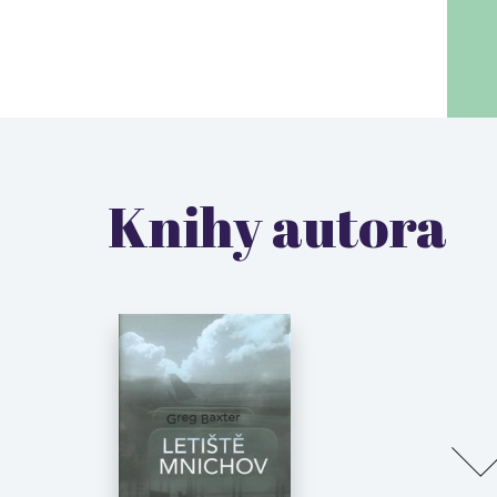
Knihy autora