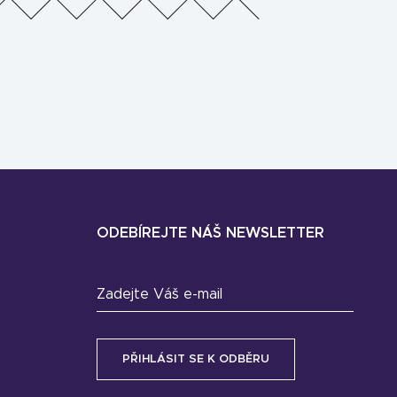
ODEBÍREJTE NÁŠ NEWSLETTER
Zadejte Váš e-mail