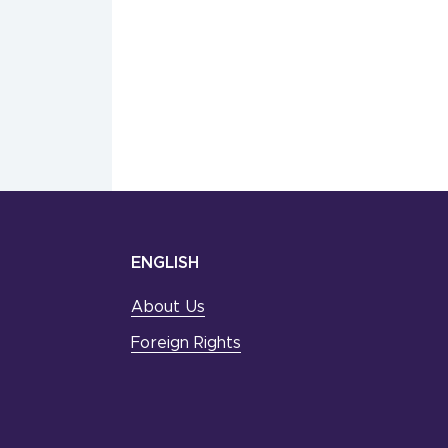
ENGLISH
About Us
Foreign Rights