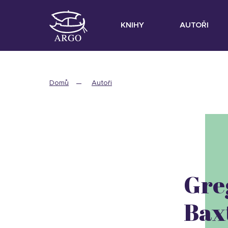
KNIHY
AUTOŘI
Domů
Autoři
Gre
Bax