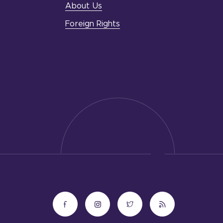
About Us
Foreign Rights