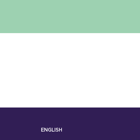
ENGLISH