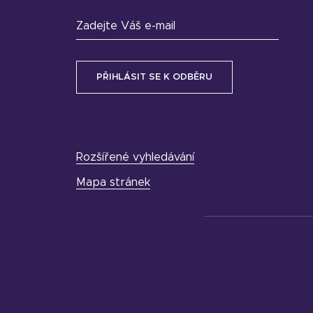
Zadejte Váš e-mail
Rozšířené vyhledávání
Mapa stránek