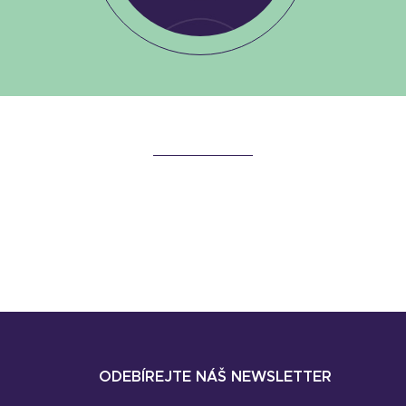
ODEBÍREJTE NÁŠ NEWSLETTER