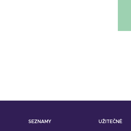
SEZNAMY
UŽITEČNÉ